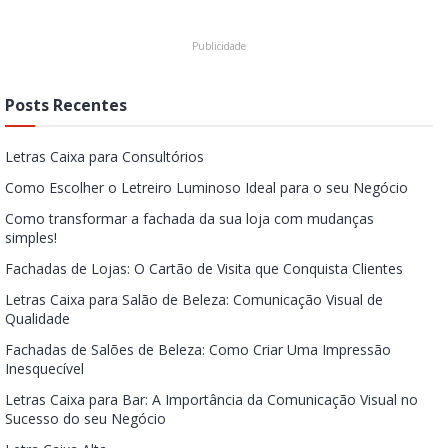
Posts Recentes
Letras Caixa para Consultórios
Como Escolher o Letreiro Luminoso Ideal para o seu Negócio
Como transformar a fachada da sua loja com mudanças
simples!
Fachadas de Lojas: O Cartão de Visita que Conquista Clientes
Letras Caixa para Salão de Beleza: Comunicação Visual de
Qualidade
Fachadas de Salões de Beleza: Como Criar Uma Impressão
Inesquecível
Letras Caixa para Bar: A Importância da Comunicação Visual no
Sucesso do seu Negócio