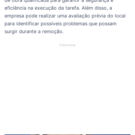
eficiência na execução da tarefa. Além disso, a
empresa pode realizar uma avaliação prévia do local
para identificar possíveis problemas que possam
surgir durante a remoção.