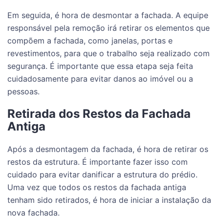
Em seguida, é hora de desmontar a fachada. A equipe
responsável pela remoção irá retirar os elementos que
compõem a fachada, como janelas, portas e
revestimentos, para que o trabalho seja realizado com
segurança. É importante que essa etapa seja feita
cuidadosamente para evitar danos ao imóvel ou a
pessoas.
Retirada dos Restos da Fachada
Antiga
Após a desmontagem da fachada, é hora de retirar os
restos da estrutura. É importante fazer isso com
cuidado para evitar danificar a estrutura do prédio.
Uma vez que todos os restos da fachada antiga
tenham sido retirados, é hora de iniciar a instalação da
nova fachada.