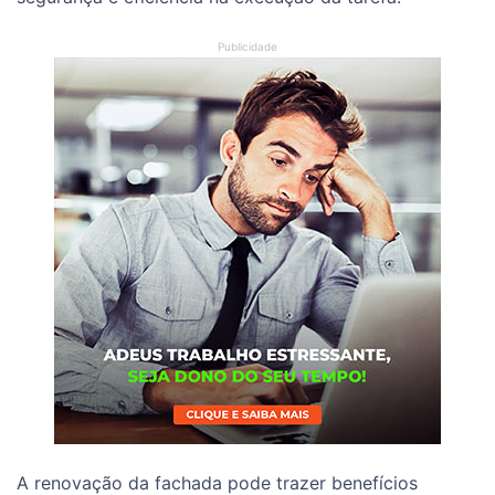
A renovação da fachada pode trazer benefícios