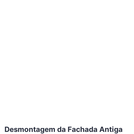
Desmontagem da Fachada Antiga