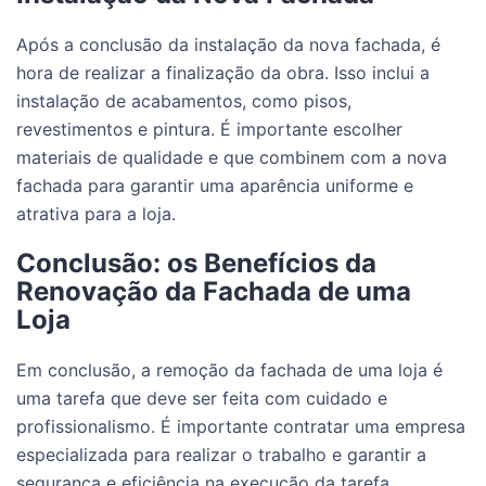
Após a conclusão da instalação da nova fachada, é
hora de realizar a finalização da obra. Isso inclui a
instalação de acabamentos, como pisos,
revestimentos e pintura. É importante escolher
materiais de qualidade e que combinem com a nova
fachada para garantir uma aparência uniforme e
atrativa para a loja.
Conclusão: os Benefícios da
Renovação da Fachada de uma
Loja
Em conclusão, a remoção da fachada de uma loja é
uma tarefa que deve ser feita com cuidado e
profissionalismo. É importante contratar uma empresa
especializada para realizar o trabalho e garantir a
segurança e eficiência na execução da tarefa.