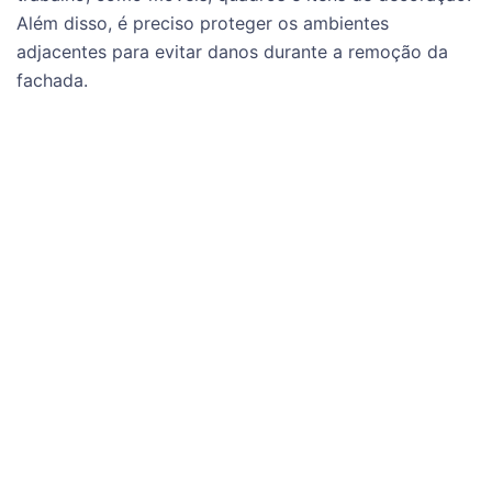
Além disso, é preciso proteger os ambientes
adjacentes para evitar danos durante a remoção da
fachada.