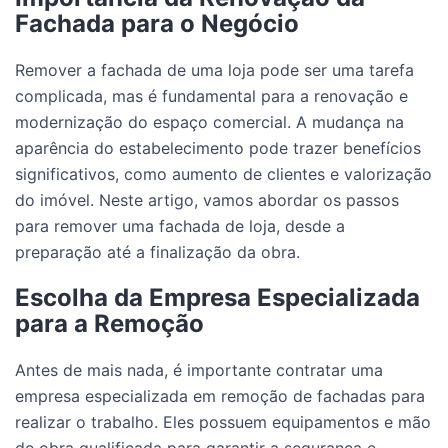
Fachada para o Negócio
Remover a fachada de uma loja pode ser uma tarefa
complicada, mas é fundamental para a renovação e
modernização do espaço comercial. A mudança na
aparência do estabelecimento pode trazer benefícios
significativos, como aumento de clientes e valorização
do imóvel. Neste artigo, vamos abordar os passos
para remover uma fachada de loja, desde a
preparação até a finalização da obra.
Escolha da Empresa Especializada
para a Remoção
Antes de mais nada, é importante contratar uma
empresa especializada em remoção de fachadas para
realizar o trabalho. Eles possuem equipamentos e mão
de obra qualificada para garantir a segurança e