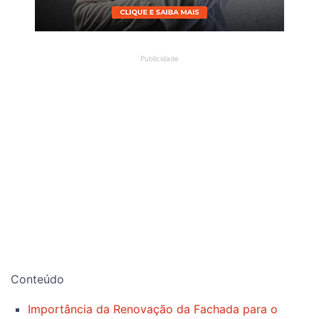
Conteúdo
Importância da Renovação da Fachada para o