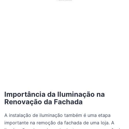
Importância da Iluminação na
Renovação da Fachada
A instalação de iluminação também é uma etapa
importante na remoção da fachada de uma loja. A