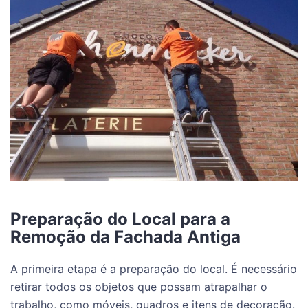
Preparação do Local para a
Remoção da Fachada Antiga
A primeira etapa é a preparação do local. É necessário
retirar todos os objetos que possam atrapalhar o
trabalho, como móveis, quadros e itens de decoração.