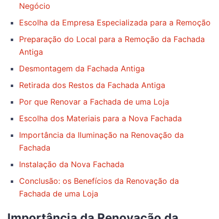
Negócio
Escolha da Empresa Especializada para a Remoção
Preparação do Local para a Remoção da Fachada
Antiga
Desmontagem da Fachada Antiga
Retirada dos Restos da Fachada Antiga
Por que Renovar a Fachada de uma Loja
Escolha dos Materiais para a Nova Fachada
Importância da Iluminação na Renovação da
Fachada
Instalação da Nova Fachada
Conclusão: os Benefícios da Renovação da
Fachada de uma Loja
Importância da Renovação da