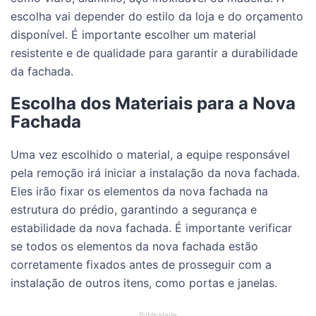
escolha vai depender do estilo da loja e do orçamento
disponível. É importante escolher um material
resistente e de qualidade para garantir a durabilidade
da fachada.
Escolha dos Materiais para a Nova
Fachada
Uma vez escolhido o material, a equipe responsável
pela remoção irá iniciar a instalação da nova fachada.
Eles irão fixar os elementos da nova fachada na
estrutura do prédio, garantindo a segurança e
estabilidade da nova fachada. É importante verificar
se todos os elementos da nova fachada estão
corretamente fixados antes de prosseguir com a
instalação de outros itens, como portas e janelas.