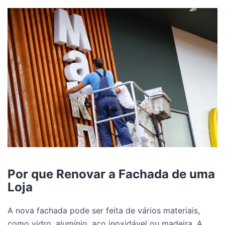
Por que Renovar a Fachada de uma
Loja
A nova fachada pode ser feita de vários materiais,
como vidro, alumínio, aço inoxidável ou madeira. A