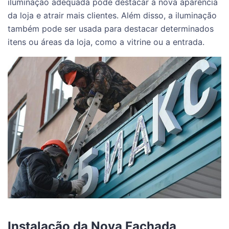
iluminação adequada pode destacar a nova aparência
da loja e atrair mais clientes. Além disso, a iluminação
também pode ser usada para destacar determinados
itens ou áreas da loja, como a vitrine ou a entrada.
Instalação da Nova Fachada