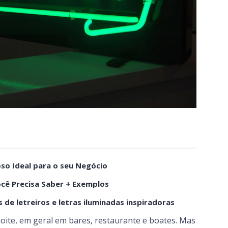
so Ideal para o seu Negócio
ocê Precisa Saber + Exemplos
 de letreiros e letras iluminadas inspiradoras
ite, em geral em bares, restaurante e boates. Mas