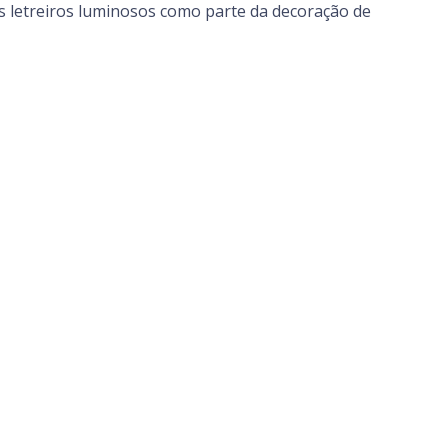
letreiros luminosos como parte da decoração de