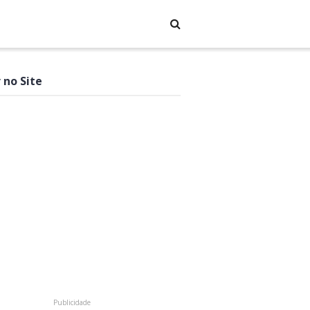
 no Site