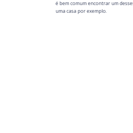
é bem comum encontrar um desses 
uma casa por exemplo.