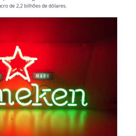
cro de 2,2 bilhões de dólares.