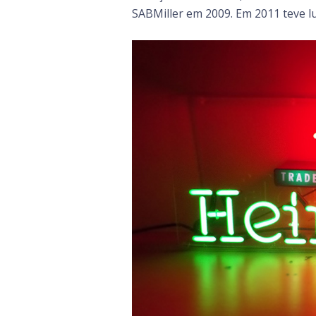
SABMiller em 2009. Em 2011 teve lu