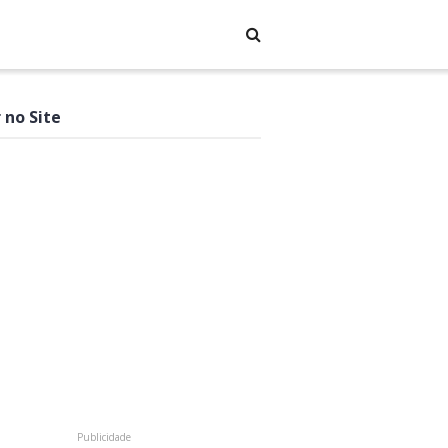
 no Site