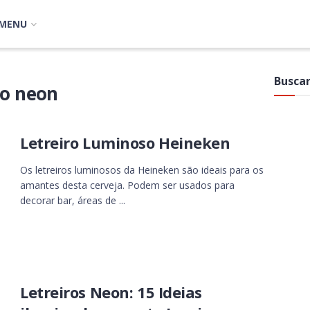
MENU
Buscar
so neon
Letreiro Luminoso Heineken
Os letreiros luminosos da Heineken são ideais para os
amantes desta cerveja. Podem ser usados para
decorar bar, áreas de ...
Letreiros Neon: 15 Ideias