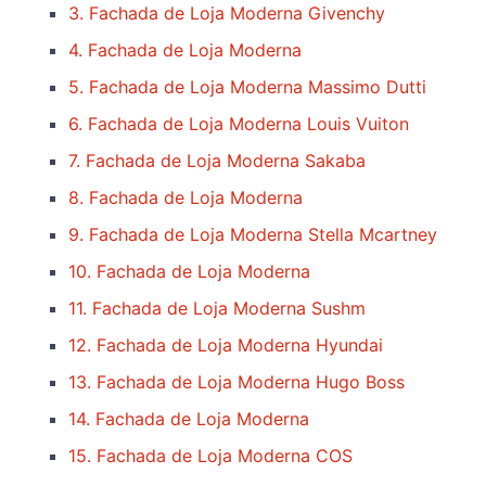
3. Fachada de Loja Moderna Givenchy
4. Fachada de Loja Moderna
5. Fachada de Loja Moderna Massimo Dutti
6. Fachada de Loja Moderna Louis Vuiton
7. Fachada de Loja Moderna Sakaba
8. Fachada de Loja Moderna
9. Fachada de Loja Moderna Stella Mcartney
10. Fachada de Loja Moderna
11. Fachada de Loja Moderna Sushm
12. Fachada de Loja Moderna Hyundai
13. Fachada de Loja Moderna Hugo Boss
14. Fachada de Loja Moderna
15. Fachada de Loja Moderna COS