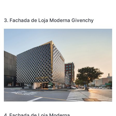
3. Fachada de Loja Moderna Givenchy
4. Fachada de Loja Moderna