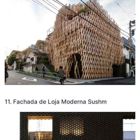
11. Fachada de Loja Moderna Sushm