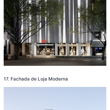
17. Fachada de Loja Moderna