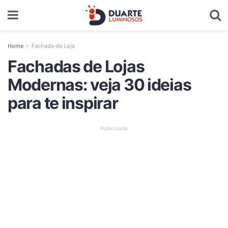
Home
Fachada de Loja
Fachadas de Lojas
Modernas: veja 30 ideias
para te inspirar