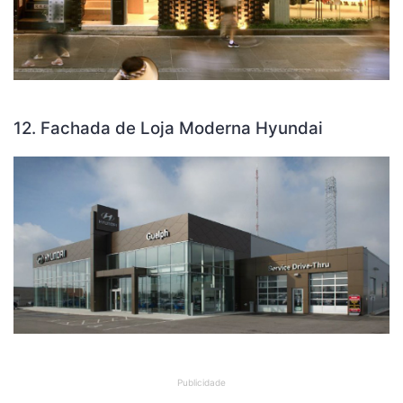
12. Fachada de Loja Moderna Hyundai