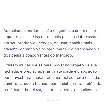
As fachadas modernas são elegantes e criam maior
impacto visual, e isso atrai mais pessoas interessadas
em seu produto ou serviço, de uma maneira mais
eficiente gerando valor para marca e diferenciando-a
dos demais concorrentes do mercado.
Existem muitas ideias para inovar no projeto de sua
fachada, é preciso apenas criatividade e disposição
para investir na criação de uma fachada diferenciada.
Lembre-se que a fachada comercial precisa ir além da
temática e da beleza, ela precisa cativar os clientes.