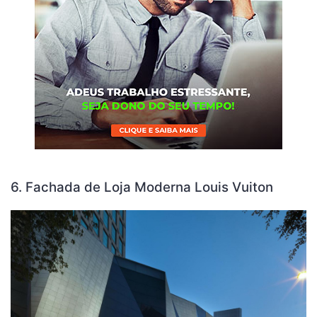
6. Fachada de Loja Moderna Louis Vuiton