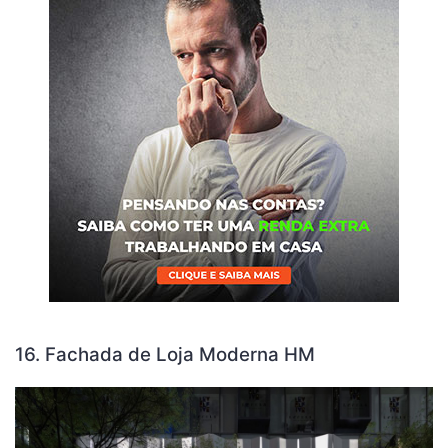
16. Fachada de Loja Moderna HM