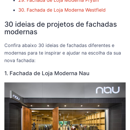
29. Fachada de Loja Moderna Prysm
30. Fachada de Loja Moderna Westfield
30 ideias de projetos de fachadas
modernas
Confira abaixo 30 ideias de fachadas diferentes e
modernas para te inspirar e ajudar na escolha da sua
nova fachada:
1. Fachada de Loja Moderna Nau