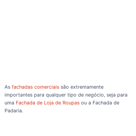
As
fachadas comerciais
são extremamente
importantes para qualquer tipo de negócio, seja para
uma
Fachada de Loja de Roupas
ou a Fachada de
Padaria.