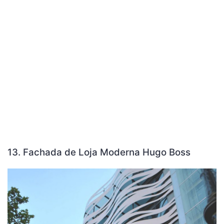
13. Fachada de Loja Moderna Hugo Boss