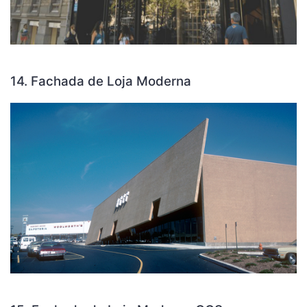
14. Fachada de Loja Moderna