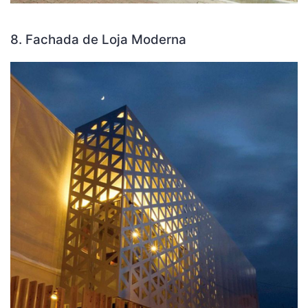
8. Fachada de Loja Moderna