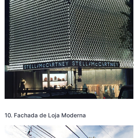
10. Fachada de Loja Moderna