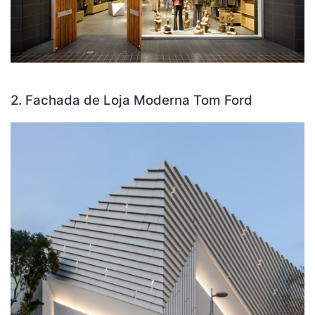
2. Fachada de Loja Moderna Tom Ford