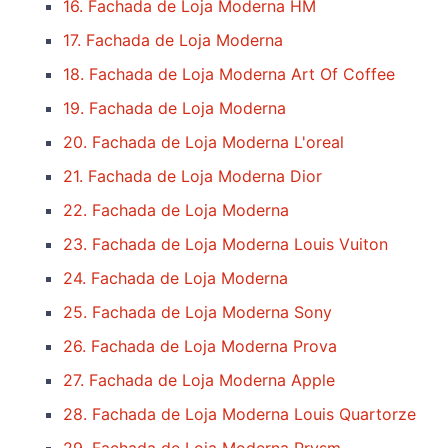
16. Fachada de Loja Moderna HM
17. Fachada de Loja Moderna
18. Fachada de Loja Moderna Art Of Coffee
19. Fachada de Loja Moderna
20. Fachada de Loja Moderna L'oreal
21. Fachada de Loja Moderna Dior
22. Fachada de Loja Moderna
23. Fachada de Loja Moderna Louis Vuiton
24. Fachada de Loja Moderna
25. Fachada de Loja Moderna Sony
26. Fachada de Loja Moderna Prova
27. Fachada de Loja Moderna Apple
28. Fachada de Loja Moderna Louis Quartorze