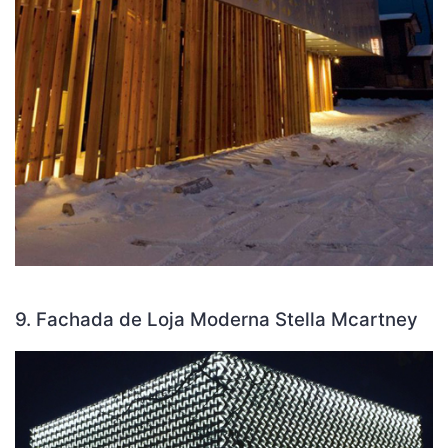
9. Fachada de Loja Moderna Stella Mcartney