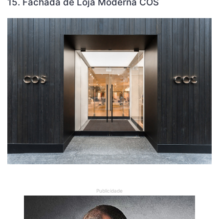
15. Fachada de Loja Moderna COS