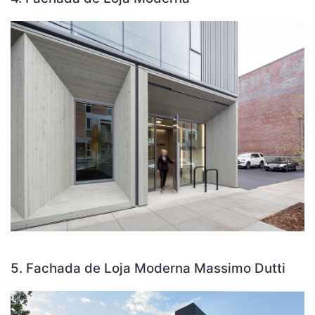
5. Fachada de Loja Moderna Massimo Dutti