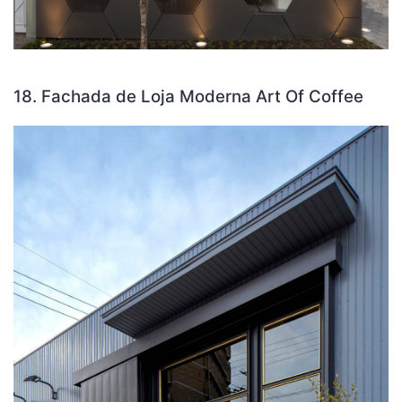
18. Fachada de Loja Moderna Art Of Coffee