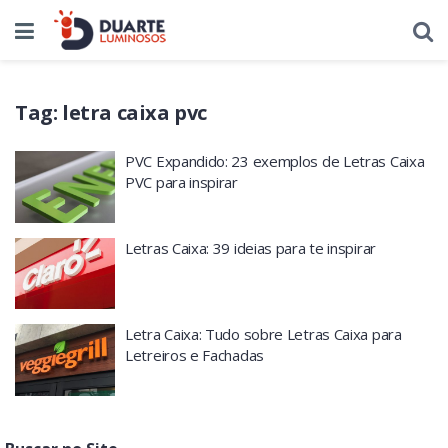
Tag:
letra caixa pvc
PVC Expandido: 23 exemplos de Letras Caixa
PVC para inspirar
Letras Caixa: 39 ideias para te inspirar
Letra Caixa: Tudo sobre Letras Caixa para
Letreiros e Fachadas