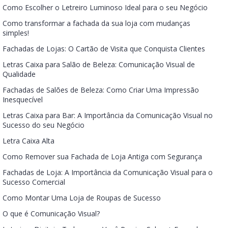
Como Escolher o Letreiro Luminoso Ideal para o seu Negócio
Como transformar a fachada da sua loja com mudanças
simples!
Fachadas de Lojas: O Cartão de Visita que Conquista Clientes
Letras Caixa para Salão de Beleza: Comunicação Visual de
Qualidade
Fachadas de Salões de Beleza: Como Criar Uma Impressão
Inesquecível
Letras Caixa para Bar: A Importância da Comunicação Visual no
Sucesso do seu Negócio
Letra Caixa Alta
Como Remover sua Fachada de Loja Antiga com Segurança
Fachadas de Loja: A Importância da Comunicação Visual para o
Sucesso Comercial
Como Montar Uma Loja de Roupas de Sucesso
O que é Comunicação Visual?