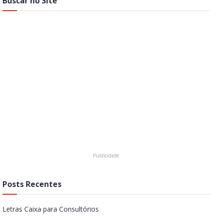
Buscar no Site
Posts Recentes
Letras Caixa para Consultórios