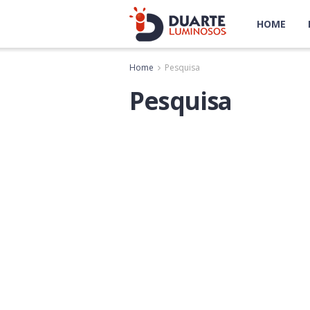
HOME
Home
Pesquisa
Pesquisa