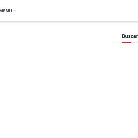
MENU
Buscar