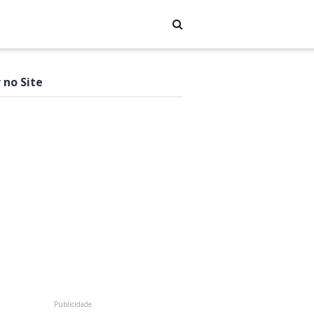
 no Site