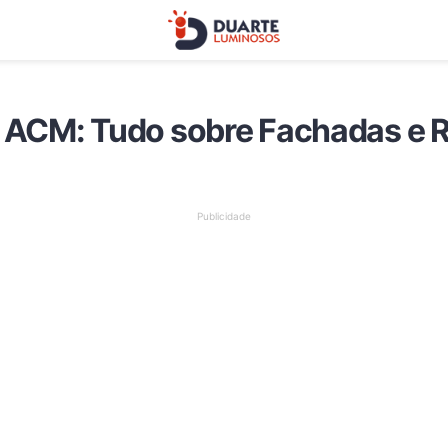
ACM: Tudo sobre Fachadas e 