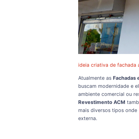
ideia criativa de fachada
Atualmente as
Fachadas
buscam modernidade e e
ambiente comercial ou re
Revestimento ACM
també
mais diversos tipos onde 
externa.