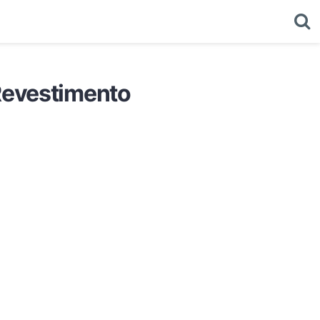
Revestimento