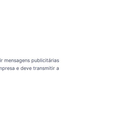
r mensagens publicitárias
mpresa e deve transmitir a