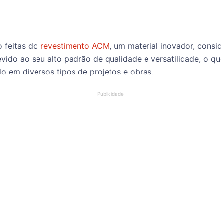
 feitas do
revestimento ACM
, um material inovador, cons
evido ao seu alto padrão de qualidade e versatilidade, o 
ado em diversos tipos de projetos e obras.