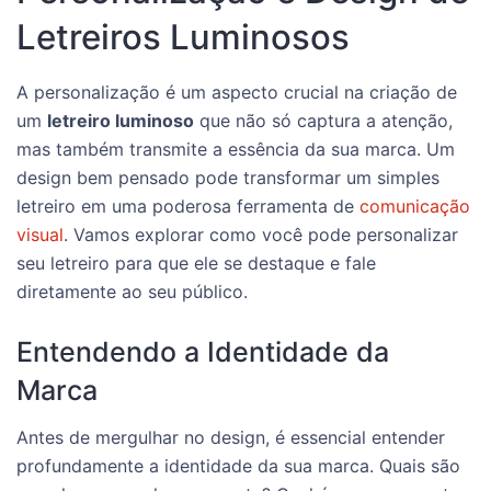
Letreiros Luminosos
A personalização é um aspecto crucial na criação de
um
letreiro luminoso
que não só captura a atenção,
mas também transmite a essência da sua marca. Um
design bem pensado pode transformar um simples
letreiro em uma poderosa ferramenta de
comunicação
visual
. Vamos explorar como você pode personalizar
seu letreiro para que ele se destaque e fale
diretamente ao seu público.
Entendendo a Identidade da
Marca
Antes de mergulhar no design, é essencial entender
profundamente a identidade da sua marca. Quais são