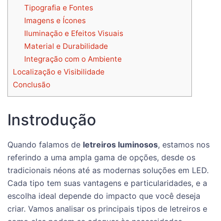
Tipografia e Fontes
Imagens e Ícones
Iluminação e Efeitos Visuais
Material e Durabilidade
Integração com o Ambiente
Localização e Visibilidade
Conclusão
Instrodução
Quando falamos de
letreiros luminosos
, estamos nos
referindo a uma ampla gama de opções, desde os
tradicionais néons até as modernas soluções em LED.
Cada tipo tem suas vantagens e particularidades, e a
escolha ideal depende do impacto que você deseja
criar. Vamos analisar os principais tipos de letreiros e