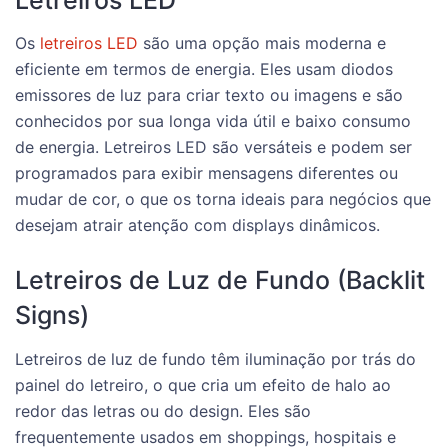
Os
letreiros LED
são uma opção mais moderna e
eficiente em termos de energia. Eles usam diodos
emissores de luz para criar texto ou imagens e são
conhecidos por sua longa vida útil e baixo consumo
de energia. Letreiros LED são versáteis e podem ser
programados para exibir mensagens diferentes ou
mudar de cor, o que os torna ideais para negócios que
desejam atrair atenção com displays dinâmicos.
Letreiros de Luz de Fundo (Backlit
Signs)
Letreiros de luz de fundo têm iluminação por trás do
painel do letreiro, o que cria um efeito de halo ao
redor das letras ou do design. Eles são
frequentemente usados em shoppings, hospitais e