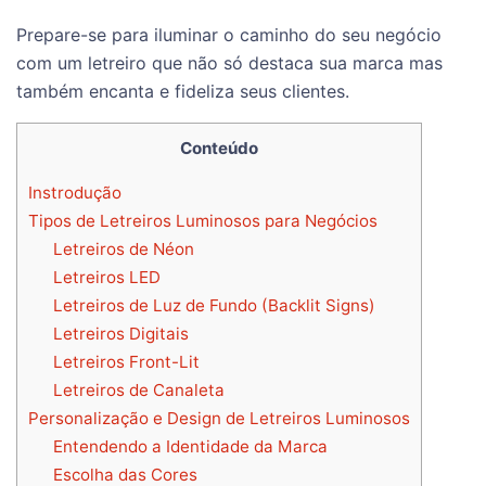
Prepare-se para iluminar o caminho do seu negócio
com um letreiro que não só destaca sua marca mas
também encanta e fideliza seus clientes.
Conteúdo
Instrodução
Tipos de Letreiros Luminosos para Negócios
Letreiros de Néon
Letreiros LED
Letreiros de Luz de Fundo (Backlit Signs)
Letreiros Digitais
Letreiros Front-Lit
Letreiros de Canaleta
Personalização e Design de Letreiros Luminosos
Entendendo a Identidade da Marca
Escolha das Cores