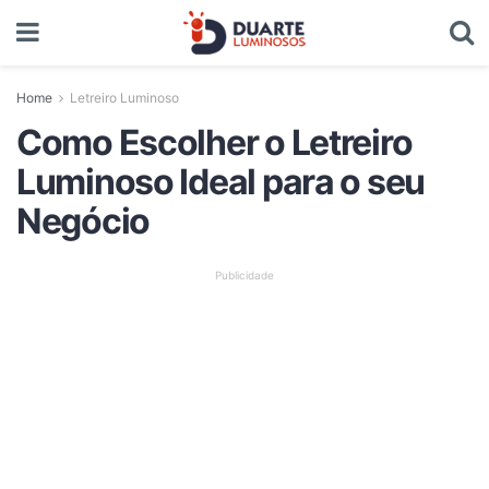
Home
Letreiro Luminoso
Como Escolher o Letreiro
Luminoso Ideal para o seu
Negócio