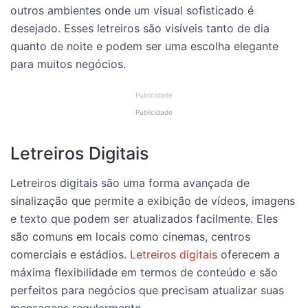
outros ambientes onde um visual sofisticado é
desejado. Esses letreiros são visíveis tanto de dia
quanto de noite e podem ser uma escolha elegante
para muitos negócios.
Letreiros Digitais
Letreiros digitais são uma forma avançada de
sinalização que permite a exibição de vídeos, imagens
e texto que podem ser atualizados facilmente. Eles
são comuns em locais como cinemas, centros
comerciais e estádios.
Letreiros digitais
oferecem a
máxima flexibilidade em termos de conteúdo e são
perfeitos para negócios que precisam atualizar suas