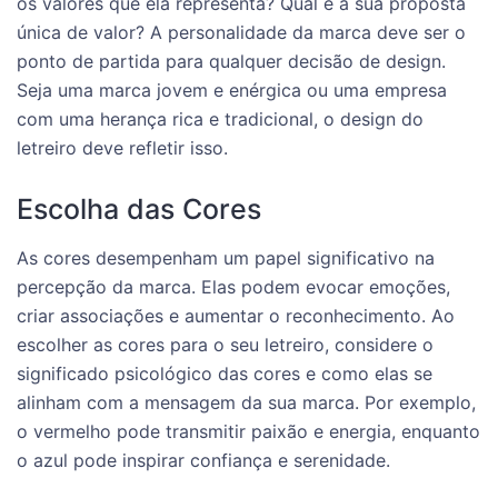
os valores que ela representa? Qual é a sua proposta
única de valor? A personalidade da marca deve ser o
ponto de partida para qualquer decisão de design.
Seja uma marca jovem e enérgica ou uma empresa
com uma herança rica e tradicional, o design do
letreiro deve refletir isso.
Escolha das Cores
As cores desempenham um papel significativo na
percepção da marca. Elas podem evocar emoções,
criar associações e aumentar o reconhecimento. Ao
escolher as cores para o seu letreiro, considere o
significado psicológico das cores e como elas se
alinham com a mensagem da sua marca. Por exemplo,
o vermelho pode transmitir paixão e energia, enquanto
o azul pode inspirar confiança e serenidade.