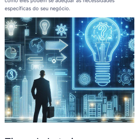
como eles podem se adequar às necessidades
específicas do seu negócio.