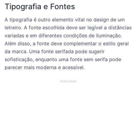
Tipografia e Fontes
A tipografia é outro elemento vital no design de um
letreiro. A fonte escolhida deve ser legível a distâncias
variadas e em diferentes condições de iluminação.
Além disso, a fonte deve complementar o estilo geral
da marca. Uma fonte serifada pode sugerir
sofisticação, enquanto uma fonte sem serifa pode
parecer mais moderna e acessível.