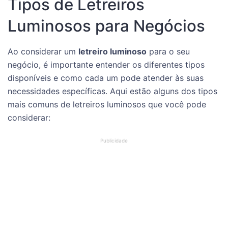
Tipos de Letreiros
Luminosos para Negócios
Ao considerar um
letreiro luminoso
para o seu
negócio, é importante entender os diferentes tipos
disponíveis e como cada um pode atender às suas
necessidades específicas. Aqui estão alguns dos tipos
mais comuns de letreiros luminosos que você pode
considerar: