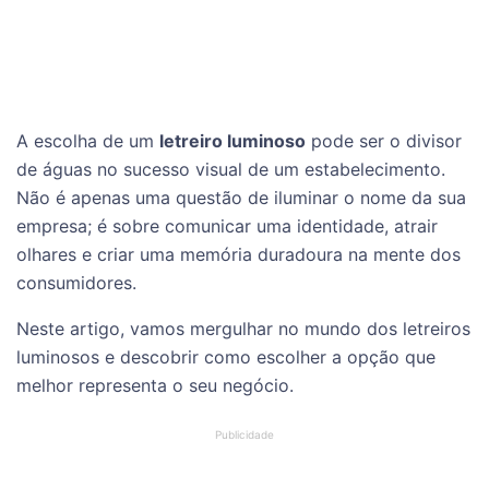
A escolha de um
letreiro luminoso
pode ser o divisor
de águas no sucesso visual de um estabelecimento.
Não é apenas uma questão de iluminar o nome da sua
empresa; é sobre comunicar uma identidade, atrair
olhares e criar uma memória duradoura na mente dos
consumidores.
Neste artigo, vamos mergulhar no mundo dos letreiros
luminosos e descobrir como escolher a opção que
melhor representa o seu negócio.