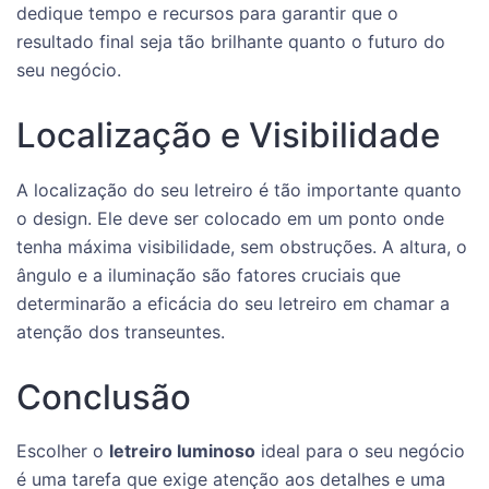
dedique tempo e recursos para garantir que o
resultado final seja tão brilhante quanto o futuro do
seu negócio.
Localização e Visibilidade
A localização do seu letreiro é tão importante quanto
o design. Ele deve ser colocado em um ponto onde
tenha máxima visibilidade, sem obstruções. A altura, o
ângulo e a iluminação são fatores cruciais que
determinarão a eficácia do seu letreiro em chamar a
atenção dos transeuntes.
Conclusão
Escolher o
letreiro luminoso
ideal para o seu negócio
é uma tarefa que exige atenção aos detalhes e uma