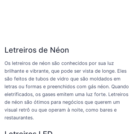
Letreiros de Néon
Os letreiros de néon são conhecidos por sua luz
brilhante e vibrante, que pode ser vista de longe. Eles
são feitos de tubos de vidro que são moldados em
letras ou formas e preenchidos com gás néon. Quando
eletrificados, os gases emitem uma luz forte. Letreiros
de néon são ótimos para negócios que querem um
visual retrô ou que operam à noite, como bares e
restaurantes.
Letreiros LED