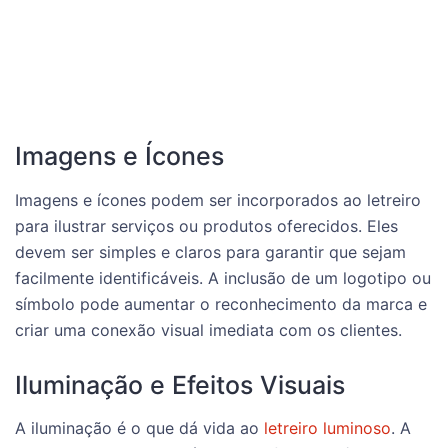
Imagens e Ícones
Imagens e ícones podem ser incorporados ao letreiro
para ilustrar serviços ou produtos oferecidos. Eles
devem ser simples e claros para garantir que sejam
facilmente identificáveis. A inclusão de um logotipo ou
símbolo pode aumentar o reconhecimento da marca e
criar uma conexão visual imediata com os clientes.
Iluminação e Efeitos Visuais
A iluminação é o que dá vida ao
letreiro luminoso
. A