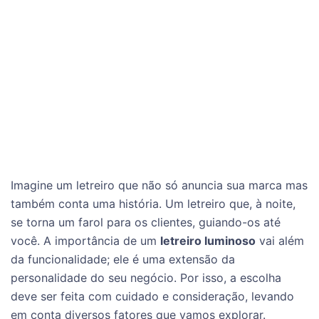
Imagine um letreiro que não só anuncia sua marca mas
também conta uma história. Um letreiro que, à noite,
se torna um farol para os clientes, guiando-os até
você. A importância de um
letreiro luminoso
vai além
da funcionalidade; ele é uma extensão da
personalidade do seu negócio. Por isso, a escolha
deve ser feita com cuidado e consideração, levando
em conta diversos fatores que vamos explorar.