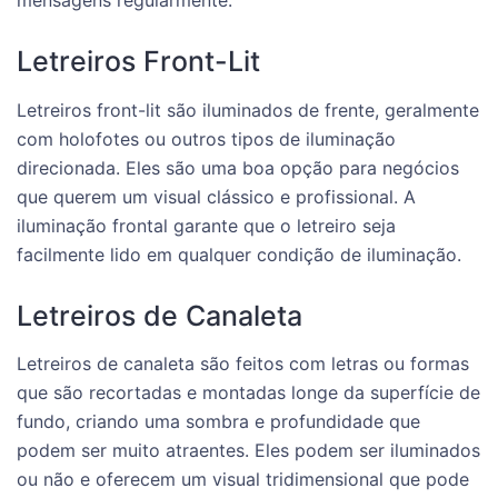
mensagens regularmente.
Letreiros Front-Lit
Letreiros front-lit são iluminados de frente, geralmente
com holofotes ou outros tipos de iluminação
direcionada. Eles são uma boa opção para negócios
que querem um visual clássico e profissional. A
iluminação frontal garante que o letreiro seja
facilmente lido em qualquer condição de iluminação.
Letreiros de Canaleta
Letreiros de canaleta são feitos com letras ou formas
que são recortadas e montadas longe da superfície de
fundo, criando uma sombra e profundidade que
podem ser muito atraentes. Eles podem ser iluminados
ou não e oferecem um visual tridimensional que pode