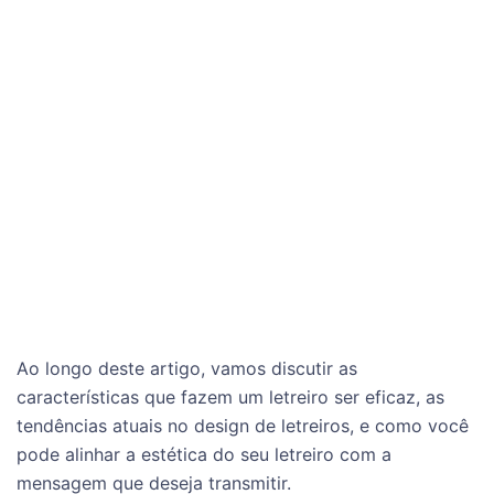
Ao longo deste artigo, vamos discutir as
características que fazem um letreiro ser eficaz, as
tendências atuais no design de letreiros, e como você
pode alinhar a estética do seu letreiro com a
mensagem que deseja transmitir.