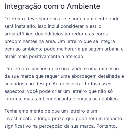
Integração com o Ambiente
O letreiro deve harmonizar-se com o ambiente onde
será instalado. Isso inclui considerar o estilo
arquitetônico dos edifícios ao redor e as cores
predominantes na área. Um letreiro que se integra
bem ao ambiente pode melhorar a paisagem urbana e
atrair mais positivamente a atenção.
Um letreiro luminoso personalizado é uma extensão
da sua marca que requer uma abordagem detalhada e
cuidadosa no design. Ao considerar todos esses
aspectos, você pode criar um letreiro que não só
informa, mas também encanta e engaja seu público.
Tenha eme mente de que um letreiro é um
investimento a longo prazo que pode ter um impacto
significativo na percepção da sua marca. Portanto,