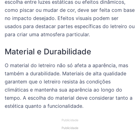
escolha entre luzes estáticas ou efeitos dinâmicos,
como piscar ou mudar de cor, deve ser feita com base
no impacto desejado. Efeitos visuais podem ser
usados para destacar partes específicas do letreiro ou
para criar uma atmosfera particular.
Material e Durabilidade
O material do letreiro não só afeta a aparência, mas
também a durabilidade. Materiais de alta qualidade
garantem que o letreiro resista às condições
climáticas e mantenha sua aparência ao longo do
tempo. A escolha do material deve considerar tanto a
estética quanto a funcionalidade.