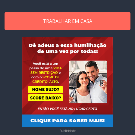
TRABALHAR EM CASA